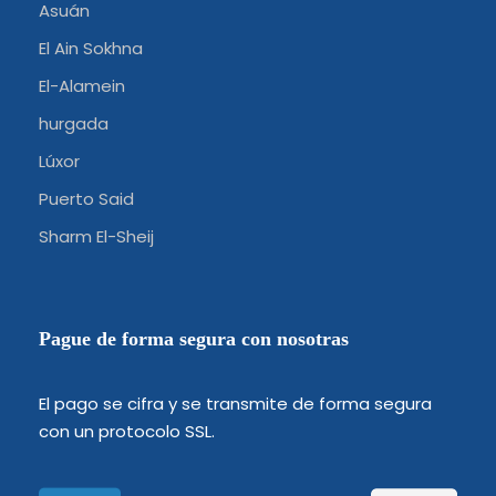
Asuán
El Ain Sokhna
El-Alamein
hurgada
Lúxor
Puerto Said
Sharm El-Sheij
Pague de forma segura con nosotras
El pago se cifra y se transmite de forma segura
con un protocolo SSL.