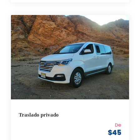
Traslado privado
De
$45