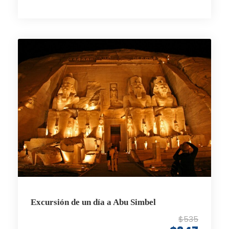
Excursión de un día a Abu Simbel
$535