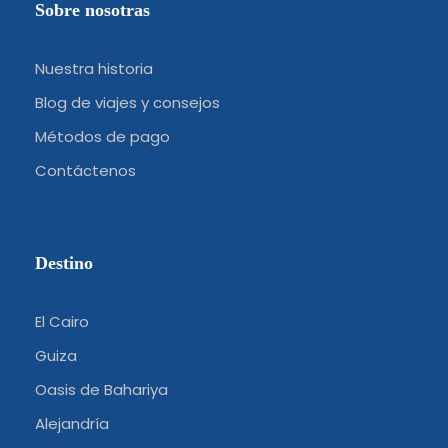
Sobre nosotras
Nuestra historia
Blog de viajes y consejos
Métodos de pago
Contáctenos
Destino
El Cairo
Guiza
Oasis de Bahariya
Alejandría