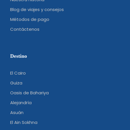
Blog de viajes y consejos
Métodos de pago
Contáctenos
Destino
El Cairo
Guiza
Oasis de Bahariya
Alejandría
Asuán
El Ain Sokhna