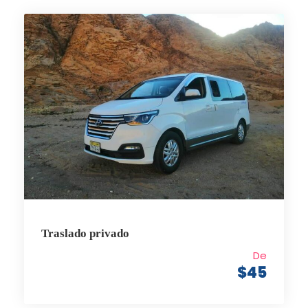
Traslado privado
De
$45