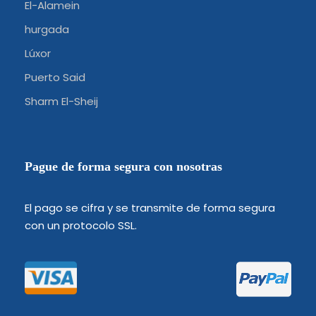
El-Alamein
hurgada
Lúxor
Puerto Said
Sharm El-Sheij
Pague de forma segura con nosotras
El pago se cifra y se transmite de forma segura
con un protocolo SSL.