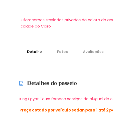
Oferecemos traslados privados de coleta do aero
cidade do Cairo
Detalhe
Fotos
Avaliações
Detalhes do passeio
King Egypt Tours fornece serviços de aluguel de c
Preço cotado por veículo sedan para 1 até 2 