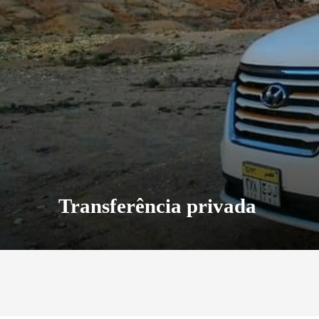
Transferência privada