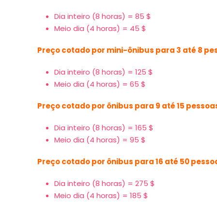
Dia inteiro (8 horas) = 85 $
Meio dia (4 horas) = 45 $
Preço cotado por mini-ônibus para 3 até 8 p
Dia inteiro (8 horas) = 125 $
Meio dia (4 horas) = 65 $
Preço cotado por ônibus para 9 até 15 pessoa
Dia inteiro (8 horas) = 165 $
Meio dia (4 horas) = 95 $
Preço cotado por ônibus para 16 até 50 pesso
Dia inteiro (8 horas) = 275 $
Meio dia (4 horas) = 185 $