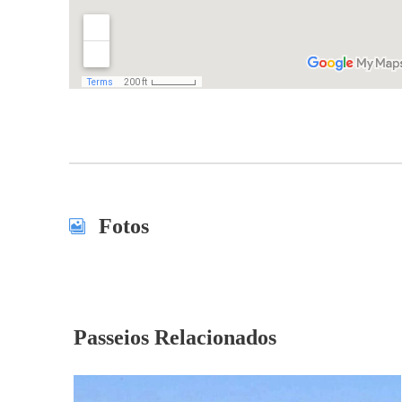
Fotos
Passeios Relacionados