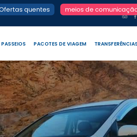
Ofertas quentes
meios de comunicaçã
PASSEIOS
PACOTES DE VIAGEM
TRANSFERÊNCIA